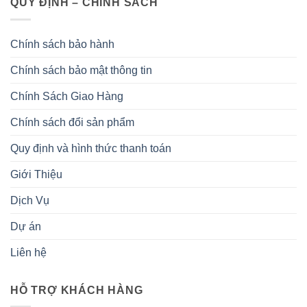
QUY ĐỊNH – CHÍNH SÁCH
Chính sách bảo hành
Chính sách bảo mật thông tin
Chính Sách Giao Hàng
Chính sách đổi sản phẩm
Quy định và hình thức thanh toán
Giới Thiệu
Dịch Vụ
Dự án
Liên hệ
HỖ TRỢ KHÁCH HÀNG