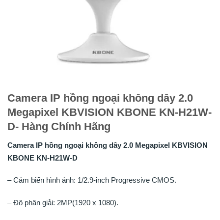
Camera IP hồng ngoại không dây 2.0
Megapixel KBVISION KBONE KN-H21W-
D- Hàng Chính Hãng
Camera IP hồng ngoại không dây 2.0 Megapixel KBVISION
KBONE KN-H21W-D
– Cảm biến hình ảnh: 1/2.9-inch Progressive CMOS.
– Độ phân giải: 2MP(1920 x 1080).