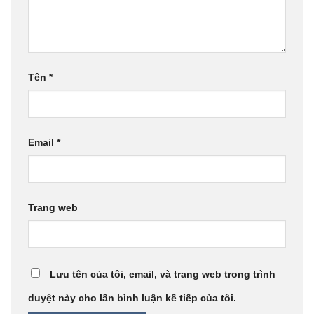
Tên
*
Email
*
Trang web
Lưu tên của tôi, email, và trang web trong trình
duyệt này cho lần bình luận kế tiếp của tôi.