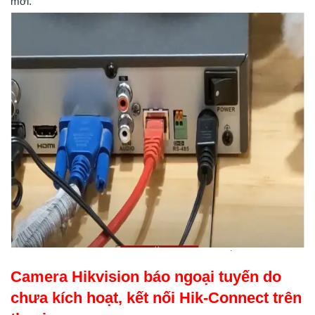
mới.
Camera Hikvision báo ngoại tuyến do
chưa kích hoạt, kết nối Hik-Connect trên