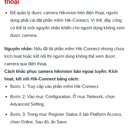
thoại
Để quản lý được camera Hikvision trên điện thoại, người
dùng phải cài đặt phần mềm Hik-Connect. Vì thế, đây cũng
có thể là một nguyên nhân khiến cho người dùng không xem
được camera.
Nguyên nhân:
Nếu đã tải phần mềm Hik-Connect nhưng chưa
kích hoạt hoặc kết nối thì người dùng không thể xem được
camera qua điện thoại.
Cách khắc phục camera hikvision báo ngoại tuyến: Kích
hoạt, kết nối Hik-Connect bằng cách:
Bước 1: Truy cập vào phần mềm Hik-Connect.
Bước 2: Vào mục Configuration. Ở mục Network, chọn
Advanced Setting.
Bước 3: Trong mục Register Status ở tab Platform Access,
chọn Online. Sau đó, ấn Save.