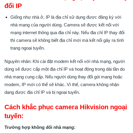
đổi IP
Giống như nhà ở, IP là địa chỉ sử dụng được đăng ký với
nhà mạng của người dùng. Camera sẽ được kết nối với
mạng internet thông qua địa chỉ này. Nếu địa chỉ IP thay đổi
thì camera sẽ không biết địa chỉ mới mà kết nối gây ra tình
trạng ngoại tuyến.
Nguyên nhân: Khi cài đặt modem kết nối với nhà mạng, người
dùng sẽ được cấp một địa chỉ IP và hoạt động trong dài tần do
nhà mạng cung cấp. Nếu người dùng thay đổi gói mạng hoặc
modem, IP mới có thể sẽ khác. Vì thế, camera không nhận
dạng được địa chỉ IP và bị ngoại tuyến.
Cách khắc phục camera Hikvision ngoại
tuyến:
Trường hợp không đổi nhà mạng: