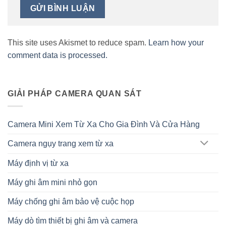
This site uses Akismet to reduce spam.
Learn how your
comment data is processed.
GIẢI PHÁP CAMERA QUAN SÁT
Camera Mini Xem Từ Xa Cho Gia Đình Và Cửa Hàng
Camera ngụy trang xem từ xa
Máy định vị từ xa
Máy ghi âm mini nhỏ gọn
Máy chống ghi âm bảo vệ cuộc họp
Máy dò tìm thiết bị ghi âm và camera