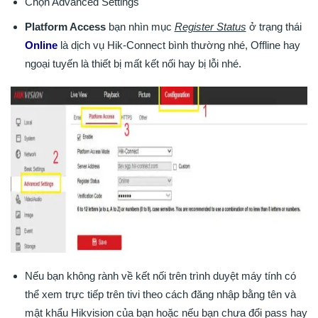
Chọn Advanced Settings
Platform Access
bạn nhìn mục
Register Status
ở trạng thái
Online
là dịch vụ Hik-Connect bình thường nhé, Offline hay
ngoại tuyến là thiết bị mất kết nối hay bị lỗi nhé.
Nếu bạn không rành về kết nối trên trình duyệt máy tính có
thể xem trực tiếp trên tivi theo cách đăng nhập bằng tên và
mật khẩu Hikvision của bạn hoặc nếu bạn chưa đổi pass hay