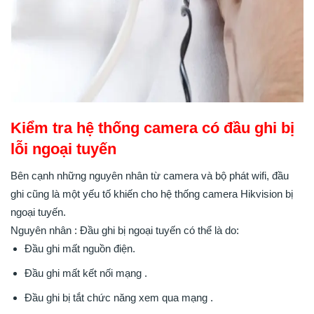
Kiểm tra hệ thống camera có đầu ghi bị
lỗi ngoại tuyến
Bên cạnh những nguyên nhân từ camera và bộ phát wifi, đầu
ghi cũng là một yếu tố khiến cho hệ thống camera Hikvision bị
ngoại tuyến.
Nguyên nhân : Đầu ghi bị ngoại tuyến có thể là do:
Đầu ghi mất nguồn điện.
Đầu ghi mất kết nối mạng .
Đầu ghi bị tắt chức năng xem qua mạng .