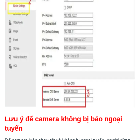
Lưu ý để camera không bị báo ngoại
tuyến