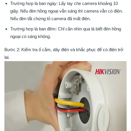
Trường hợp là ban ngày: Lấy tay che camera khoảng 10
giây. Nếu đèn hồng ngoại vẫn sáng thì camera vẫn có điện.
Nếu đèn tắt chứng tỏ camera đã mất điện.
Trường hợp là ban đêm: Chỉ cần nhìn qua là biết đèn hồng
ngoại có sáng không.
Bước 2: Kiểm tra ổ cắm, dây điện và khắc phục để có điện trở
lại.