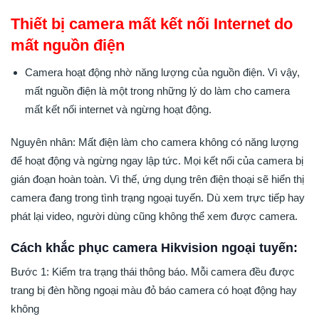
Thiết bị camera mất kết nối Internet do
mất nguồn điện
Camera hoạt động nhờ năng lượng của nguồn điện. Vì vậy,
mất nguồn điện là một trong những lý do làm cho camera
mất kết nối internet và ngừng hoạt động.
Nguyên nhân: Mất điện làm cho camera không có năng lượng
để hoạt động và ngừng ngay lập tức. Mọi kết nối của camera bị
gián đoạn hoàn toàn. Vì thế, ứng dụng trên điện thoại sẽ hiển thị
camera đang trong tình trạng ngoại tuyến. Dù xem trực tiếp hay
phát lại video, người dùng cũng không thể xem được camera.
Cách khắc phục camera Hikvision ngoại tuyến:
Bước 1: Kiểm tra trạng thái thông báo. Mỗi camera đều được
trang bị đèn hồng ngoại màu đỏ báo camera có hoạt động hay
không