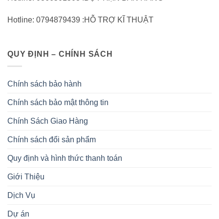
Hotline: 0794879439 :HỖ TRỢ KĨ THUẬT
QUY ĐỊNH – CHÍNH SÁCH
Chính sách bảo hành
Chính sách bảo mật thông tin
Chính Sách Giao Hàng
Chính sách đổi sản phẩm
Quy định và hình thức thanh toán
Giới Thiệu
Dịch Vụ
Dự án