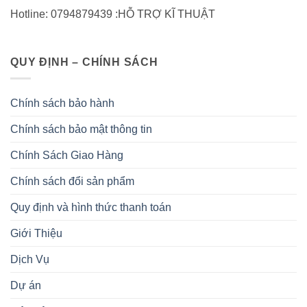
Hotline: 0794879439 :HỖ TRỢ KĨ THUẬT
QUY ĐỊNH – CHÍNH SÁCH
Chính sách bảo hành
Chính sách bảo mật thông tin
Chính Sách Giao Hàng
Chính sách đổi sản phẩm
Quy định và hình thức thanh toán
Giới Thiệu
Dịch Vụ
Dự án