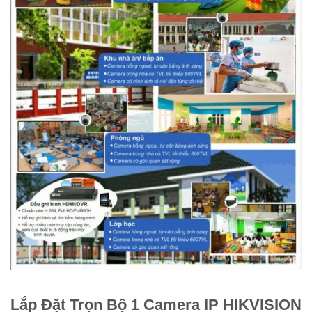
Lắp Đặt Trọn Bộ 1 Camera IP HIKVISION