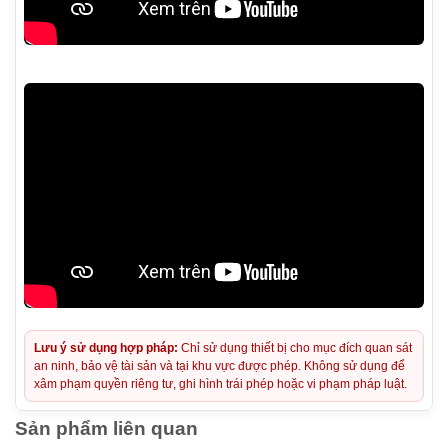
Lưu ý sử dụng hợp pháp:
Chỉ sử dụng thiết bị cho mục đích quan sát
an ninh, bảo vệ tài sản và tại khu vực được phép. Không sử dụng để
xâm phạm quyền riêng tư, ghi hình trái phép hoặc vi phạm pháp luật.
Sản phẩm liên quan