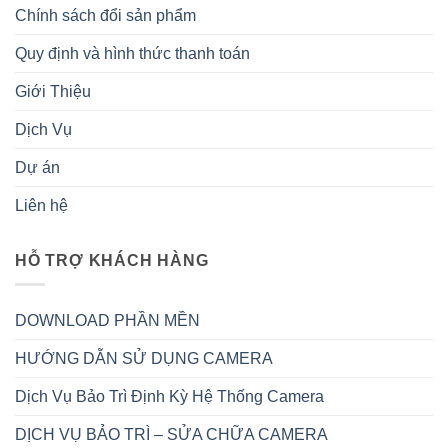
Chính sách đổi sản phẩm
Quy định và hình thức thanh toán
Giới Thiệu
Dịch Vụ
Dự án
Liên hệ
HỖ TRỢ KHÁCH HÀNG
DOWNLOAD PHẦN MỀN
HƯỚNG DẪN SỬ DỤNG CAMERA
Dịch Vụ Bảo Trì Định Kỳ Hệ Thống Camera
DỊCH VỤ BẢO TRÌ – SỬA CHỮA CAMERA