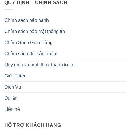
QUY ĐỊNH – CHÍNH SÁCH
Chính sách bảo hành
Chính sách bảo mật thông tin
Chính Sách Giao Hàng
Chính sách đổi sản phẩm
Quy định và hình thức thanh toán
Giới Thiệu
Dịch Vụ
Dự án
Liên hệ
HỖ TRỢ KHÁCH HÀNG