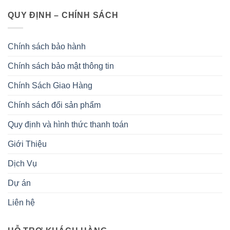
QUY ĐỊNH – CHÍNH SÁCH
Chính sách bảo hành
Chính sách bảo mật thông tin
Chính Sách Giao Hàng
Chính sách đổi sản phẩm
Quy định và hình thức thanh toán
Giới Thiệu
Dịch Vụ
Dự án
Liên hệ