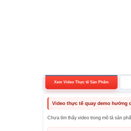
Xem Video Thực tế Sản Phẩm
Video thực tế quay demo hướng dẫ
Chưa tìm thấy video trong mô tả sản ph