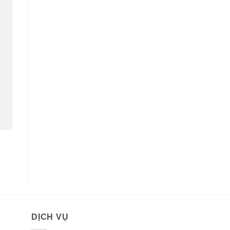
DỊCH VỤ