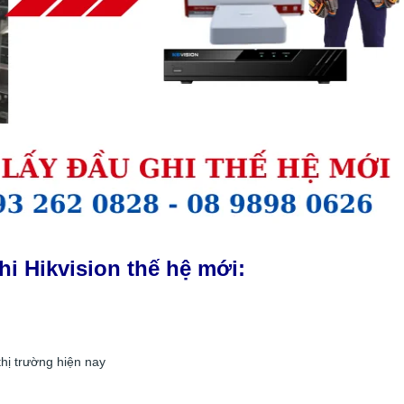
hi Hikvision thế hệ mới:
hị trường hiện nay