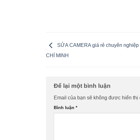
SỬA CAMERA giá rẻ chuyên nghiệp
CHÍ MINH
Để lại một bình luận
Email của bạn sẽ không được hiển thị 
Bình luận
*