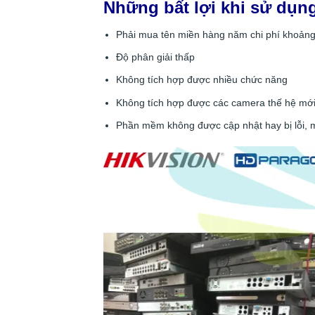
Những bất lợi khi sử dụng
Phải mua tên miền hàng năm chi phí khoản
Độ phân giải thấp
Không tích hợp được nhiều chức năng
Không tích hợp được các camera thế hệ mớ
Phần mềm không được cập nhật hay bị lỗi, m