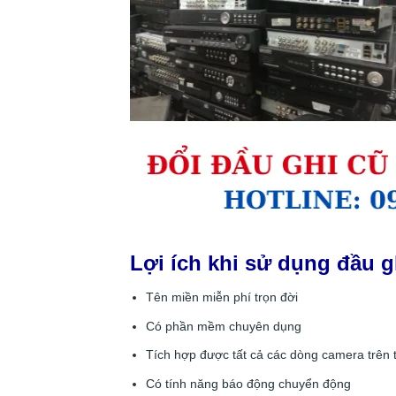
Lợi ích khi sử dụng đầu g
Tên miền miễn phí trọn đời
Có phần mềm chuyên dụng
Tích hợp được tất cả các dòng camera trên t
Có tính năng báo động chuyển động