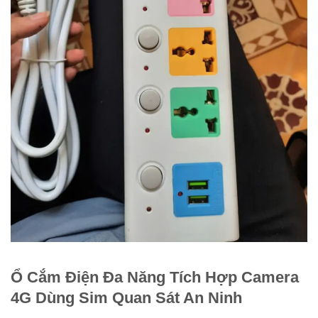
Ổ Cắm Điện Đa Năng Tích Hợp Camera
4G Dùng Sim Quan Sát An Ninh