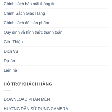
Chính sách bảo mật thông tin
Chính Sách Giao Hàng
Chính sách đổi sản phẩm
Quy định và hình thức thanh toán
Giới Thiệu
Dịch Vụ
Dự án
Liên hệ
HỖ TRỢ KHÁCH HÀNG
DOWNLOAD PHẦN MỀN
HƯỚNG DẪN SỬ DỤNG CAMERA