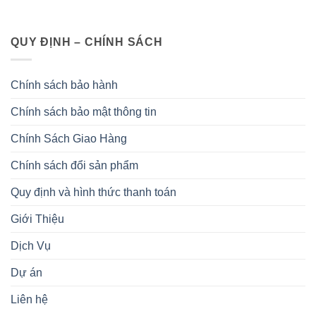
QUY ĐỊNH – CHÍNH SÁCH
Chính sách bảo hành
Chính sách bảo mật thông tin
Chính Sách Giao Hàng
Chính sách đổi sản phẩm
Quy định và hình thức thanh toán
Giới Thiệu
Dịch Vụ
Dự án
Liên hệ