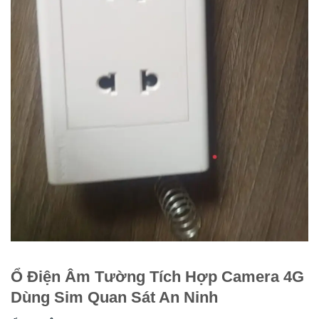
Ổ Điện Âm Tường Tích Hợp Camera 4G
Dùng Sim Quan Sát An Ninh