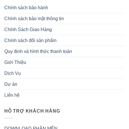
Chính sách bảo hành
Chính sách bảo mật thông tin
Chính Sách Giao Hàng
Chính sách đổi sản phẩm
Quy định và hình thức thanh toán
Giới Thiệu
Dịch Vụ
Dự án
Liên hệ
HỖ TRỢ KHÁCH HÀNG
DOWNLOAD PHẦN MỀN