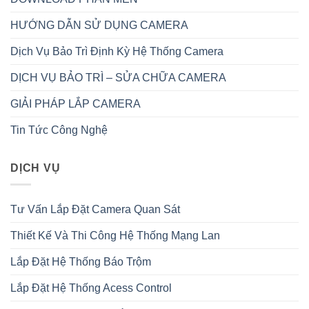
HƯỚNG DẪN SỬ DỤNG CAMERA
Dịch Vụ Bảo Trì Định Kỳ Hệ Thống Camera
DỊCH VỤ BẢO TRÌ – SỬA CHỮA CAMERA
GIẢI PHÁP LẮP CAMERA
Tin Tức Công Nghệ
DỊCH VỤ
Tư Vấn Lắp Đặt Camera Quan Sát
Thiết Kế Và Thi Công Hệ Thống Mạng Lan
Lắp Đặt Hệ Thống Báo Trộm
Lắp Đặt Hệ Thống Acess Control