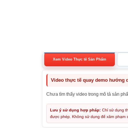
Xem Video Thực tế Sản Phẩm
Video thực tế quay demo hướng dẫ
Chưa tìm thấy video trong mô tả sản ph
Lưu ý sử dụng hợp pháp:
Chỉ sử dụng th
được phép. Không sử dụng để xâm phạm quy