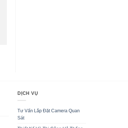
DỊCH VỤ
Tư Vấn Lắp Đặt Camera Quan
Sát