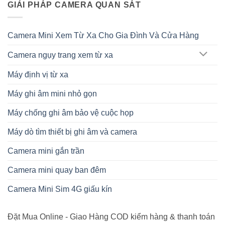
GIẢI PHÁP CAMERA QUAN SÁT
Camera Mini Xem Từ Xa Cho Gia Đình Và Cửa Hàng
Camera ngụy trang xem từ xa
Máy định vị từ xa
Máy ghi âm mini nhỏ gọn
Máy chống ghi âm bảo vệ cuộc họp
Máy dò tìm thiết bị ghi âm và camera
Camera mini gắn trần
Camera mini quay ban đêm
Camera Mini Sim 4G giấu kín
Đặt Mua Online - Giao Hàng COD kiểm hàng & thanh toán