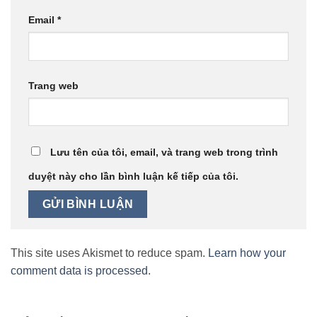
Email
*
Trang web
Lưu tên của tôi, email, và trang web trong trình
duyệt này cho lần bình luận kế tiếp của tôi.
This site uses Akismet to reduce spam.
Learn how your
comment data is processed.