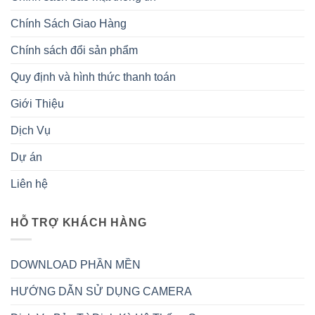
Chính Sách Giao Hàng
Chính sách đổi sản phẩm
Quy định và hình thức thanh toán
Giới Thiệu
Dịch Vụ
Dự án
Liên hệ
HỖ TRỢ KHÁCH HÀNG
DOWNLOAD PHẦN MỀN
HƯỚNG DẪN SỬ DỤNG CAMERA