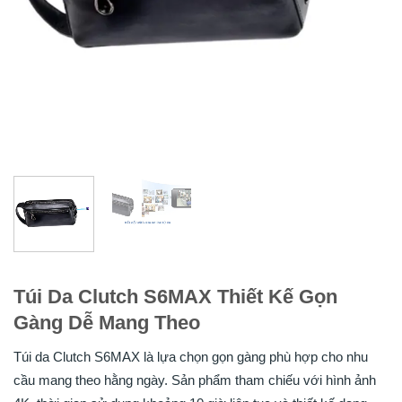
Túi Da Clutch S6MAX Thiết Kế Gọn
Gàng Dễ Mang Theo
Túi da Clutch S6MAX là lựa chọn gọn gàng phù hợp cho nhu
cầu mang theo hằng ngày. Sản phẩm tham chiếu với hình ảnh