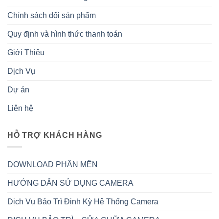
Chính sách đổi sản phẩm
Quy định và hình thức thanh toán
Giới Thiệu
Dịch Vụ
Dự án
Liên hệ
HỖ TRỢ KHÁCH HÀNG
DOWNLOAD PHẦN MỀN
HƯỚNG DẪN SỬ DỤNG CAMERA
Dịch Vụ Bảo Trì Định Kỳ Hệ Thống Camera