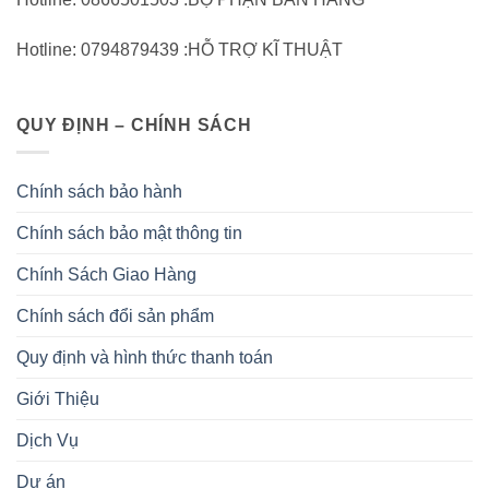
Hotline: 0794879439 :HỖ TRỢ KĨ THUẬT
QUY ĐỊNH – CHÍNH SÁCH
Chính sách bảo hành
Chính sách bảo mật thông tin
Chính Sách Giao Hàng
Chính sách đổi sản phẩm
Quy định và hình thức thanh toán
Giới Thiệu
Dịch Vụ
Dự án