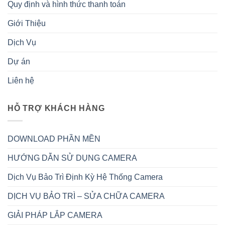
Quy định và hình thức thanh toán
Giới Thiệu
Dịch Vụ
Dự án
Liên hệ
HỖ TRỢ KHÁCH HÀNG
DOWNLOAD PHẦN MỀN
HƯỚNG DẪN SỬ DỤNG CAMERA
Dịch Vụ Bảo Trì Định Kỳ Hệ Thống Camera
DỊCH VỤ BẢO TRÌ – SỬA CHỮA CAMERA
GIẢI PHÁP LẮP CAMERA