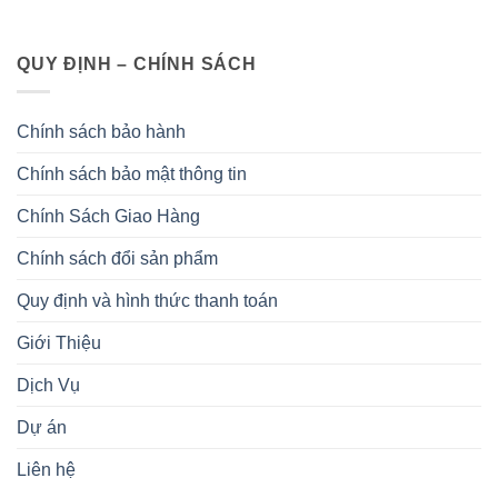
QUY ĐỊNH – CHÍNH SÁCH
Chính sách bảo hành
Chính sách bảo mật thông tin
Chính Sách Giao Hàng
Chính sách đổi sản phẩm
Quy định và hình thức thanh toán
Giới Thiệu
Dịch Vụ
Dự án
Liên hệ