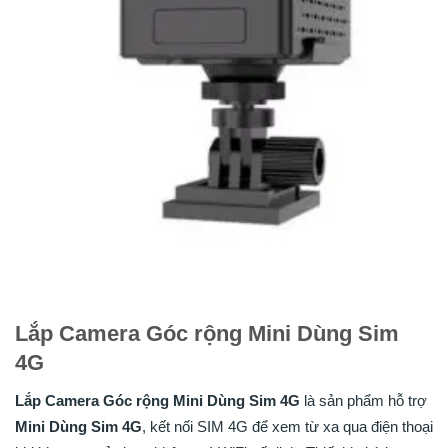
Lắp Camera Góc rộng Mini Dùng Sim
4G
Lắp Camera Góc rộng Mini Dùng Sim 4G
là sản phẩm hỗ trợ
Mini Dùng Sim 4G
, kết nối SIM 4G để xem từ xa qua điện thoại