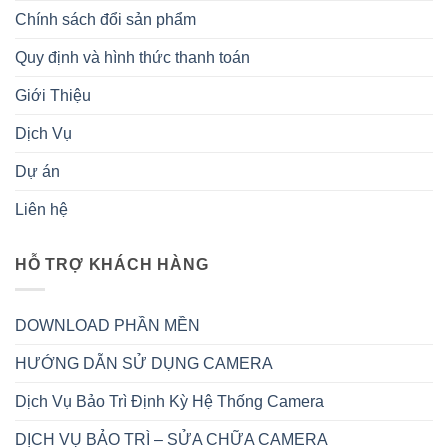
Chính sách đổi sản phẩm
Quy định và hình thức thanh toán
Giới Thiệu
Dịch Vụ
Dự án
Liên hệ
HỖ TRỢ KHÁCH HÀNG
DOWNLOAD PHẦN MỀN
HƯỚNG DẪN SỬ DỤNG CAMERA
Dịch Vụ Bảo Trì Định Kỳ Hệ Thống Camera
DỊCH VỤ BẢO TRÌ – SỬA CHỮA CAMERA