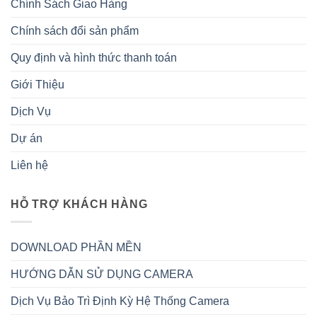
Chính Sách Giao Hàng
Chính sách đổi sản phẩm
Quy định và hình thức thanh toán
Giới Thiệu
Dịch Vụ
Dự án
Liên hệ
HỖ TRỢ KHÁCH HÀNG
DOWNLOAD PHẦN MỀN
HƯỚNG DẪN SỬ DỤNG CAMERA
Dịch Vụ Bảo Trì Định Kỳ Hệ Thống Camera