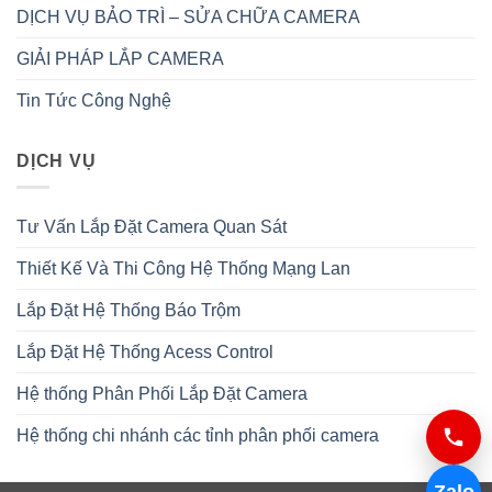
DỊCH VỤ BẢO TRÌ – SỬA CHỮA CAMERA
GIẢI PHÁP LẮP CAMERA
Tin Tức Công Nghệ
DỊCH VỤ
Tư Vấn Lắp Đặt Camera Quan Sát
Thiết Kế Và Thi Công Hệ Thống Mạng Lan
Lắp Đặt Hệ Thống Báo Trộm
Lắp Đặt Hệ Thống Acess Control
Hệ thống Phân Phối Lắp Đặt Camera
Hệ thống chi nhánh các tỉnh phân phối camera