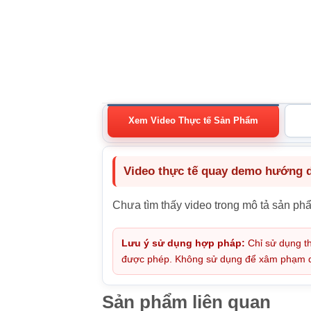
Xem Video Thực tế Sản Phẩm
Video thực tế quay demo hướng dẫ
Chưa tìm thấy video trong mô tả sản ph
Lưu ý sử dụng hợp pháp:
Chỉ sử dụng th
được phép. Không sử dụng để xâm phạm quy
Sản phẩm liên quan