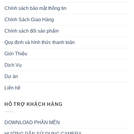
Chính sách bảo mật thông tin
Chính Sách Giao Hàng
Chính sách đổi sản phẩm
Quy định và hình thức thanh toán
Giới Thiệu
Dịch Vụ
Dự án
Liên hệ
HỖ TRỢ KHÁCH HÀNG
DOWNLOAD PHẦN MỀN
HƯỚNG DẪN SỬ DỤNG CAMERA