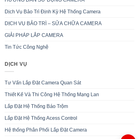
Dịch Vụ Bảo Trì Định Kỳ Hệ Thống Camera
DỊCH VỤ BẢO TRÌ – SỬA CHỮA CAMERA
GIẢI PHÁP LẮP CAMERA
Tin Tức Công Nghệ
DỊCH VỤ
Tư Vấn Lắp Đặt Camera Quan Sát
Thiết Kế Và Thi Công Hệ Thống Mạng Lan
Lắp Đặt Hệ Thống Báo Trộm
Lắp Đặt Hệ Thống Acess Control
Hệ thống Phân Phối Lắp Đặt Camera