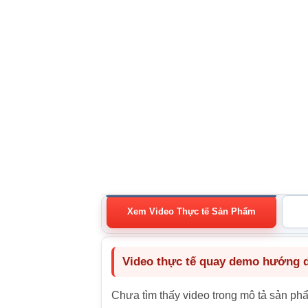
Xem Video Thực tế Sản Phẩm
Video thực tế quay demo hướng dẫ
Chưa tìm thấy video trong mô tả sản ph