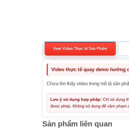
Xem Video Thực tế Sản Phẩm
Video thực tế quay demo hướng dẫ
Chưa tìm thấy video trong mô tả sản ph
Lưu ý sử dụng hợp pháp:
Chỉ sử dụng th
được phép. Không sử dụng để xâm phạm quy
Sản phẩm liên quan