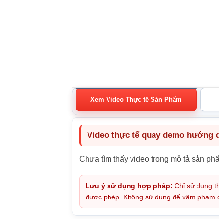
Xem Video Thực tế Sản Phẩm
Video thực tế quay demo hướng dẫ
Chưa tìm thấy video trong mô tả sản ph
Lưu ý sử dụng hợp pháp:
Chỉ sử dụng th
được phép. Không sử dụng để xâm phạm quy