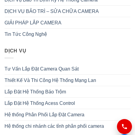
DỊCH VỤ BẢO TRÌ – SỬA CHỮA CAMERA
GIẢI PHÁP LẮP CAMERA
Tin Tức Công Nghệ
DỊCH VỤ
Tư Vấn Lắp Đặt Camera Quan Sát
Thiết Kế Và Thi Công Hệ Thống Mạng Lan
Lắp Đặt Hệ Thống Báo Trộm
Lắp Đặt Hệ Thống Acess Control
Hệ thống Phân Phối Lắp Đặt Camera
Hệ thống chi nhánh các tỉnh phân phối camera