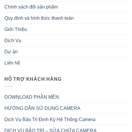
Chính sách đổi sản phẩm
Quy định và hình thức thanh toán
Giới Thiệu
Dịch Vụ
Dự án
Liên hệ
HỖ TRỢ KHÁCH HÀNG
DOWNLOAD PHẦN MỀN
HƯỚNG DẪN SỬ DỤNG CAMERA
Dịch Vụ Bảo Trì Định Kỳ Hệ Thống Camera
DỊCH VỤ BẢO TRÌ – SỬA CHỮA CAMERA