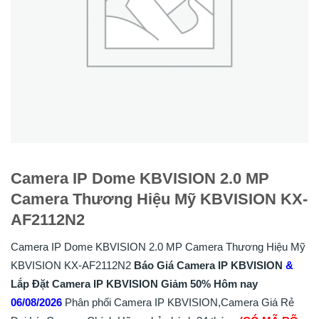
Camera IP Dome KBVISION 2.0 MP
Camera Thương Hiệu Mỹ KBVISION KX-
AF2112N2
Camera IP Dome KBVISION 2.0 MP Camera Thương Hiệu Mỹ
KBVISION KX-AF2112N2
Báo Giá Camera IP KBVISION
&
Lắp
Đặt
Camera IP KBVISION
Giảm 50%
Hôm nay
06/08/2026
Phân phối Camera IP KBVISION,Camera Giá Rẻ