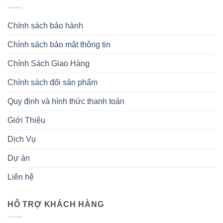
Chính sách bảo hành
Chính sách bảo mật thông tin
Chính Sách Giao Hàng
Chính sách đổi sản phẩm
Quy định và hình thức thanh toán
Giới Thiệu
Dịch Vụ
Dự án
Liên hệ
HỖ TRỢ KHÁCH HÀNG