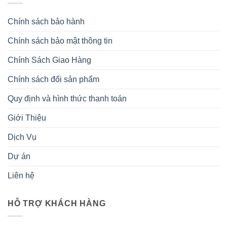
Chính sách bảo hành
Chính sách bảo mật thông tin
Chính Sách Giao Hàng
Chính sách đổi sản phẩm
Quy định và hình thức thanh toán
Giới Thiệu
Dịch Vụ
Dự án
Liên hệ
HỖ TRỢ KHÁCH HÀNG