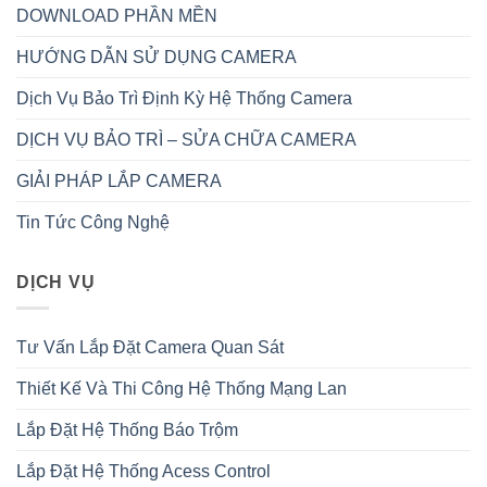
DOWNLOAD PHẦN MỀN
HƯỚNG DẪN SỬ DỤNG CAMERA
Dịch Vụ Bảo Trì Định Kỳ Hệ Thống Camera
DỊCH VỤ BẢO TRÌ – SỬA CHỮA CAMERA
GIẢI PHÁP LẮP CAMERA
Tin Tức Công Nghệ
DỊCH VỤ
Tư Vấn Lắp Đặt Camera Quan Sát
Thiết Kế Và Thi Công Hệ Thống Mạng Lan
Lắp Đặt Hệ Thống Báo Trộm
Lắp Đặt Hệ Thống Acess Control