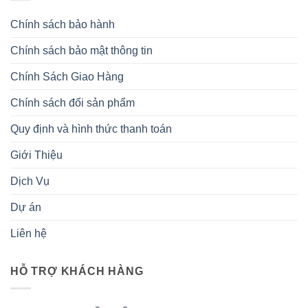
Chính sách bảo hành
Chính sách bảo mật thông tin
Chính Sách Giao Hàng
Chính sách đổi sản phẩm
Quy định và hình thức thanh toán
Giới Thiệu
Dịch Vụ
Dự án
Liên hệ
HỖ TRỢ KHÁCH HÀNG