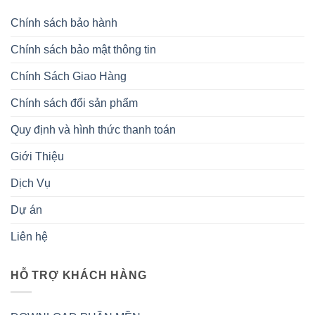
Chính sách bảo hành
Chính sách bảo mật thông tin
Chính Sách Giao Hàng
Chính sách đổi sản phẩm
Quy định và hình thức thanh toán
Giới Thiệu
Dịch Vụ
Dự án
Liên hệ
HỖ TRỢ KHÁCH HÀNG