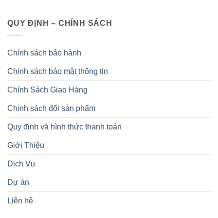
QUY ĐỊNH – CHÍNH SÁCH
Chính sách bảo hành
Chính sách bảo mật thông tin
Chính Sách Giao Hàng
Chính sách đổi sản phẩm
Quy định và hình thức thanh toán
Giới Thiệu
Dịch Vụ
Dự án
Liên hệ