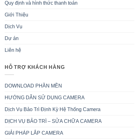
Quy định và hình thức thanh toán
Giới Thiệu
Dịch Vụ
Dự án
Liên hệ
HỖ TRỢ KHÁCH HÀNG
DOWNLOAD PHẦN MỀN
HƯỚNG DẪN SỬ DỤNG CAMERA
Dịch Vụ Bảo Trì Định Kỳ Hệ Thống Camera
DỊCH VỤ BẢO TRÌ – SỬA CHỮA CAMERA
GIẢI PHÁP LẮP CAMERA