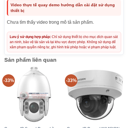
Video thực tế quay demo hướng dẫn cài đặt sử dụng
thiết bị
Chưa tìm thấy video trong mô tả sản phẩm.
Lưu ý sử dụng hợp pháp:
Chỉ sử dụng thiết bị cho mục đích quan sát
an ninh, bảo vệ tài sản và tại khu vực được phép. Không sử dụng để
xâm phạm quyền riêng tư, ghi hình trái phép hoặc vi phạm pháp luật.
Sản phẩm liên quan
-33%
-33%