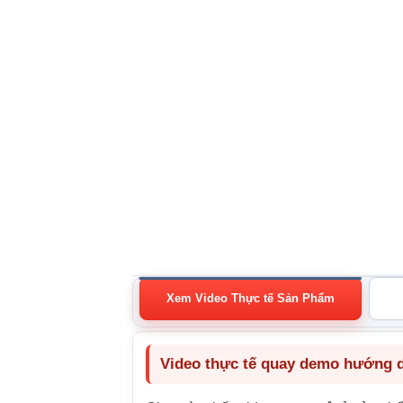
Xem Video Thực tế Sản Phẩm
Video thực tế quay demo hướng dẫ