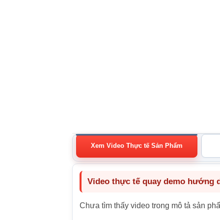
Xem Video Thực tế Sản Phẩm
Video thực tế quay demo hướng dẫ
Chưa tìm thấy video trong mô tả sản ph