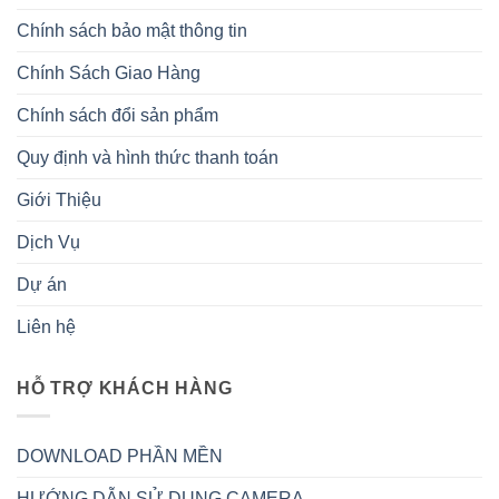
Chính sách bảo mật thông tin
Chính Sách Giao Hàng
Chính sách đổi sản phẩm
Quy định và hình thức thanh toán
Giới Thiệu
Dịch Vụ
Dự án
Liên hệ
HỖ TRỢ KHÁCH HÀNG
DOWNLOAD PHẦN MỀN
HƯỚNG DẪN SỬ DỤNG CAMERA