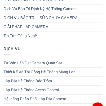
Dịch Vụ Bảo Trì Định Kỳ Hệ Thống Camera
DỊCH VỤ BẢO TRÌ – SỬA CHỮA CAMERA
GIẢI PHÁP LẮP CAMERA
Tin Tức Công Nghệ
DỊCH VỤ
Tư Vấn Lắp Đặt Camera Quan Sát
Thiết Kế Và Thi Công Hệ Thống Mạng Lan
Lắp Đặt Hệ Thống Báo Trộm
Lắp Đặt Hệ Thống Acess Control
Hệ thống Phân Phối Lắp Đặt Camera