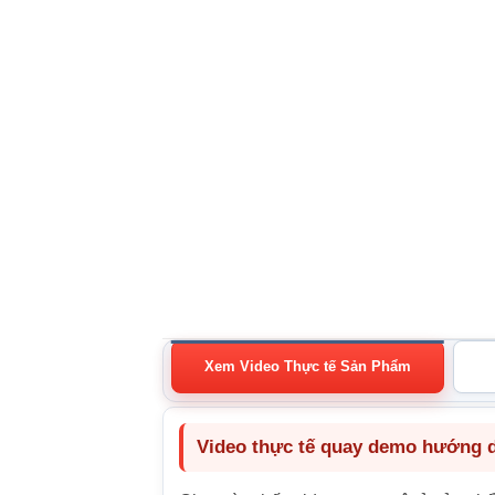
Xem Video Thực tế Sản Phẩm
Video thực tế quay demo hướng dẫ