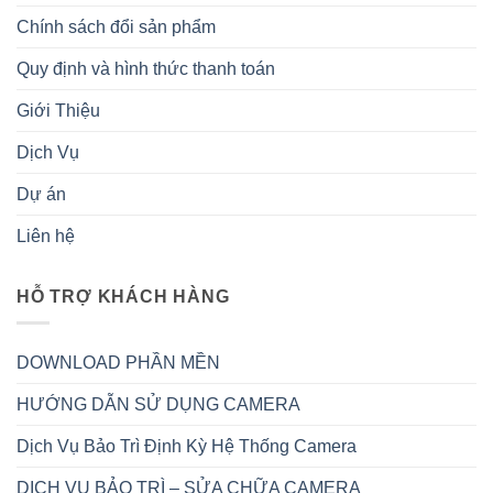
Chính sách đổi sản phẩm
Quy định và hình thức thanh toán
Giới Thiệu
Dịch Vụ
Dự án
Liên hệ
HỖ TRỢ KHÁCH HÀNG
DOWNLOAD PHẦN MỀN
HƯỚNG DẪN SỬ DỤNG CAMERA
Dịch Vụ Bảo Trì Định Kỳ Hệ Thống Camera
DỊCH VỤ BẢO TRÌ – SỬA CHỮA CAMERA