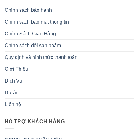
Chính sách bảo hành
Chính sách bảo mật thông tin
Chính Sách Giao Hàng
Chính sách đổi sản phẩm
Quy định và hình thức thanh toán
Giới Thiệu
Dịch Vụ
Dự án
Liên hệ
HỖ TRỢ KHÁCH HÀNG