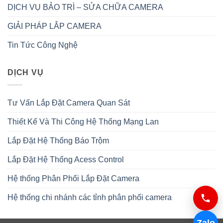
DỊCH VỤ BẢO TRÌ – SỬA CHỮA CAMERA
GIẢI PHÁP LẮP CAMERA
Tin Tức Công Nghệ
DỊCH VỤ
Tư Vấn Lắp Đặt Camera Quan Sát
Thiết Kế Và Thi Công Hệ Thống Mạng Lan
Lắp Đặt Hệ Thống Báo Trộm
Lắp Đặt Hệ Thống Acess Control
Hệ thống Phân Phối Lắp Đặt Camera
Hệ thống chi nhánh các tỉnh phân phối camera