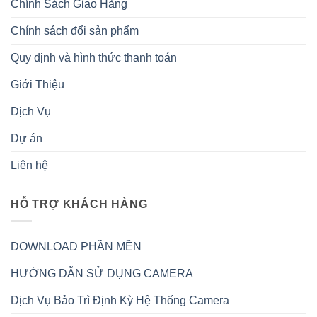
Chính Sách Giao Hàng
Chính sách đổi sản phẩm
Quy định và hình thức thanh toán
Giới Thiệu
Dịch Vụ
Dự án
Liên hệ
HỖ TRỢ KHÁCH HÀNG
DOWNLOAD PHẦN MỀN
HƯỚNG DẪN SỬ DỤNG CAMERA
Dịch Vụ Bảo Trì Định Kỳ Hệ Thống Camera