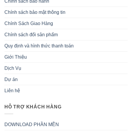
Chính sách bảo hành
Chính sách bảo mật thông tin
Chính Sách Giao Hàng
Chính sách đổi sản phẩm
Quy định và hình thức thanh toán
Giới Thiệu
Dịch Vụ
Dự án
Liên hệ
HỖ TRỢ KHÁCH HÀNG
DOWNLOAD PHẦN MỀN