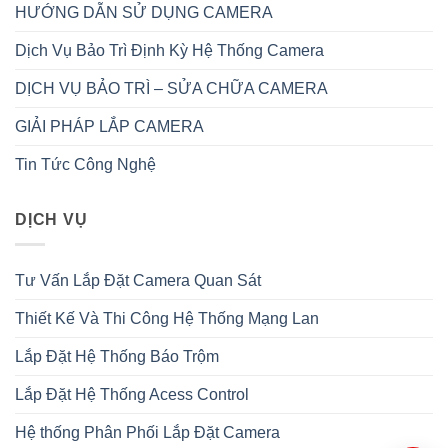
HƯỚNG DẪN SỬ DỤNG CAMERA
Dịch Vụ Bảo Trì Định Kỳ Hệ Thống Camera
DỊCH VỤ BẢO TRÌ – SỬA CHỮA CAMERA
GIẢI PHÁP LẮP CAMERA
Tin Tức Công Nghệ
DỊCH VỤ
Tư Vấn Lắp Đặt Camera Quan Sát
Thiết Kế Và Thi Công Hệ Thống Mạng Lan
Lắp Đặt Hệ Thống Báo Trộm
Lắp Đặt Hệ Thống Acess Control
Hệ thống Phân Phối Lắp Đặt Camera