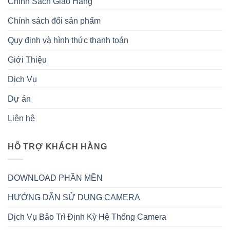
Chính Sách Giao Hàng
Chính sách đổi sản phẩm
Quy định và hình thức thanh toán
Giới Thiệu
Dịch Vụ
Dự án
Liên hệ
HỖ TRỢ KHÁCH HÀNG
DOWNLOAD PHẦN MỀN
HƯỚNG DẪN SỬ DỤNG CAMERA
Dịch Vụ Bảo Trì Định Kỳ Hệ Thống Camera