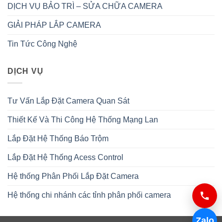
DỊCH VỤ BẢO TRÌ – SỬA CHỮA CAMERA
GIẢI PHÁP LẮP CAMERA
Tin Tức Công Nghệ
DỊCH VỤ
Tư Vấn Lắp Đặt Camera Quan Sát
Thiết Kế Và Thi Công Hệ Thống Mạng Lan
Lắp Đặt Hệ Thống Báo Trộm
Lắp Đặt Hệ Thống Acess Control
Hệ thống Phân Phối Lắp Đặt Camera
Hệ thống chi nhánh các tỉnh phân phối camera
Zalo