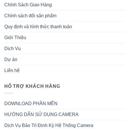
Chính Sách Giao Hàng
Chính sách đổi sản phẩm
Quy định và hình thức thanh toán
Giới Thiệu
Dịch Vụ
Dự án
Liên hệ
HỖ TRỢ KHÁCH HÀNG
DOWNLOAD PHẦN MỀN
HƯỚNG DẪN SỬ DỤNG CAMERA
Dịch Vụ Bảo Trì Định Kỳ Hệ Thống Camera