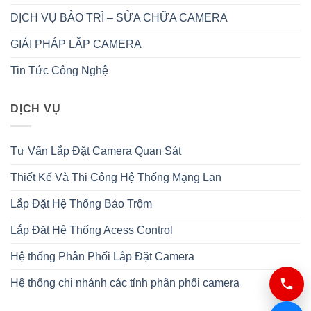
DỊCH VỤ BẢO TRÌ – SỬA CHỮA CAMERA
GIẢI PHÁP LẮP CAMERA
Tin Tức Công Nghệ
DỊCH VỤ
Tư Vấn Lắp Đặt Camera Quan Sát
Thiết Kế Và Thi Công Hệ Thống Mạng Lan
Lắp Đặt Hệ Thống Báo Trộm
Lắp Đặt Hệ Thống Acess Control
Hệ thống Phân Phối Lắp Đặt Camera
Hệ thống chi nhánh các tỉnh phân phối camera