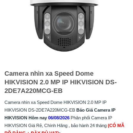
Camera nhìn xa Speed Dome
HIKVISION 2.0 MP IP HIKVISION DS-
2DE7A220MCG-EB
Camera nhìn xa Speed Dome HIKVISION 2.0 MP IP
HIKVISION DS-2DE7A220MCG-EB
Báo Giá Camera IP
HIKVISION Hôm nay
06/08/2026
Phân phối Camera IP
HIKVISION Giá Rẻ, Chính Hãng , bảo hành 24 tháng
(CÓ MÃ