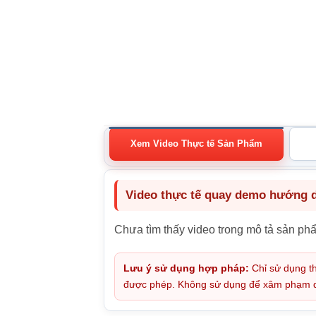
Xem Video Thực tế Sản Phẩm
Video thực tế quay demo hướng dẫ
Chưa tìm thấy video trong mô tả sản ph
Lưu ý sử dụng hợp pháp:
Chỉ sử dụng th
được phép. Không sử dụng để xâm phạm quy