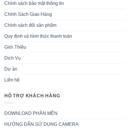
Chính sách bảo mật thông tin
Chính Sách Giao Hàng
Chính sách đổi sản phẩm
Quy định và hình thức thanh toán
Giới Thiệu
Dịch Vụ
Dự án
Liên hệ
HỖ TRỢ KHÁCH HÀNG
DOWNLOAD PHẦN MỀN
HƯỚNG DẪN SỬ DỤNG CAMERA