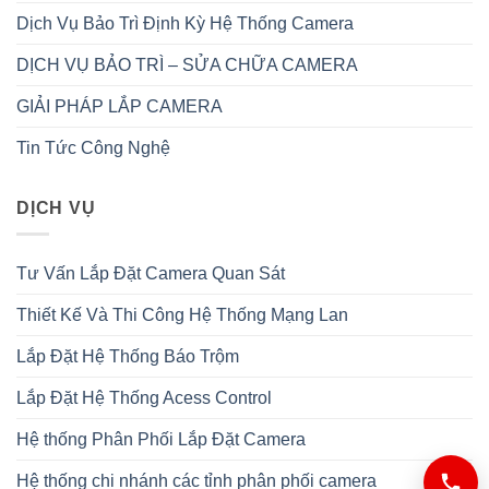
Dịch Vụ Bảo Trì Định Kỳ Hệ Thống Camera
DỊCH VỤ BẢO TRÌ – SỬA CHỮA CAMERA
GIẢI PHÁP LẮP CAMERA
Tin Tức Công Nghệ
DỊCH VỤ
Tư Vấn Lắp Đặt Camera Quan Sát
Thiết Kế Và Thi Công Hệ Thống Mạng Lan
Lắp Đặt Hệ Thống Báo Trộm
Lắp Đặt Hệ Thống Acess Control
Hệ thống Phân Phối Lắp Đặt Camera
Hệ thống chi nhánh các tỉnh phân phối camera