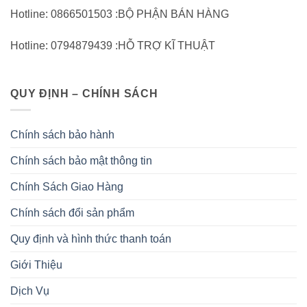
Hotline: 0866501503 :BỘ PHẬN BÁN HÀNG
Hotline: 0794879439 :HỖ TRỢ KĨ THUẬT
QUY ĐỊNH – CHÍNH SÁCH
Chính sách bảo hành
Chính sách bảo mật thông tin
Chính Sách Giao Hàng
Chính sách đổi sản phẩm
Quy định và hình thức thanh toán
Giới Thiệu
Dịch Vụ